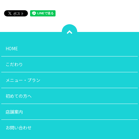
HOME
こだわり
メニュー・プラン
初めての方へ
店舗案内
お問い合わせ