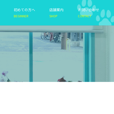
初めての方へ
店舗案内
お問い合わせ
BEGINNER
SHOP
CONTACT