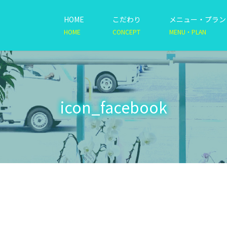
HOME
こだわり
メニュー・プラン
HOME
CONCEPT
MENU・PLAN
icon_facebook