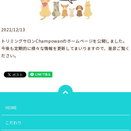
2021/12/13
トリミングサロンChampowanのホームページを公開しました。
今後も定期的に様々な情報を更新してまいりますので、是非ご覧く
ださい。
HOME
こだわり