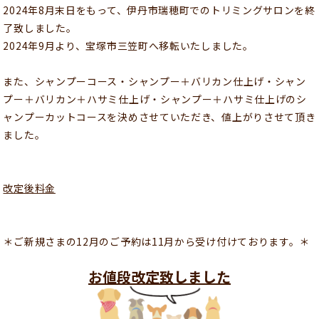
2024年8月末日をもって、伊丹市瑞穂町でのトリミングサロンを終
了致しました。
2024年9月より、宝塚市三笠町へ移転いたしました。
また、シャンプーコース・シャンプー＋バリカン仕上げ・シャン
プー＋バリカン＋ハサミ仕上げ・シャンプー＋ハサミ仕上げのシ
ャンプーカットコースを決めさせていただき、値上がりさせて頂き
ました。
改定後料金
＊ご新規さまの12月のご予約は11月から受け付けております。＊
お値段改定致しました