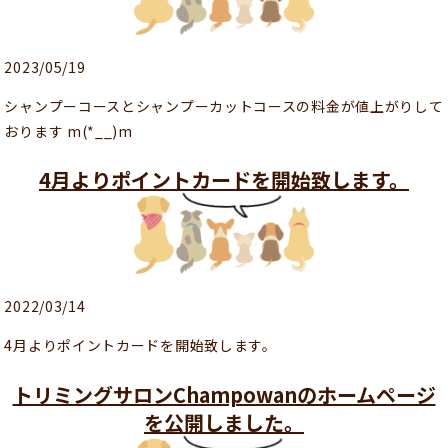
2023/05/19
シャンプーコースとシャンプーカットコースの料金が値上がりして
おります m(*__)m
4月よりポイントカードを開始致します。
2022/03/14
4月よりポイントカードを開始致します。
トリミングサロンChampowanのホームページ
を公開しました。